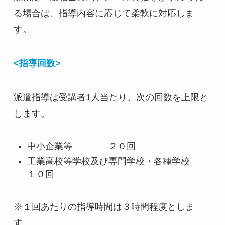
る場合は、指導内容に応じて柔軟に対応しま
す。
<指導回数>
派遣指導は受講者1人当たり、次の回数を上限と
します。
中小企業等 ２０回
工業高校等学校及び専門学校・各種学校
１０回
※１回あたりの指導時間は３時間程度としま
す。