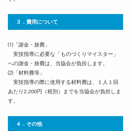
３．費用について
⑴「謝金・旅費」
実技指導に必要な「ものづくりマイスター」
への謝金・旅費は、当協会が負担します。
⑵「材料費等」
実技指導の際に使用する材料費は、１人１回
あたり2,200円（税別）までを当協会が負担しま
す。
４．その他