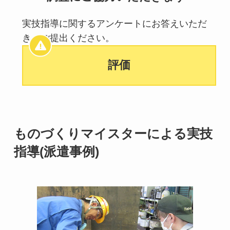
実技指導に関するアンケートにお答えいただ
き、ご提出ください。
評価
ものづくりマイスターによる実技
指導(派遣事例)