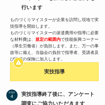
行います
ものづくりマイスターが企業を訪問し現地で実
技指導を開始します。
ものづくりマイスターの派遣費用や指導に必要
な材料費は、
規定の範囲内
で技能振興コーナー
（厚生労働省）が負担します。また、万一の事
故等に備え、当協会の負担で指導者、受講者及
び設備の保険に加入します。
実技指導
実技指導終了後に、アンケート
STEP
調査にご協力いただきます