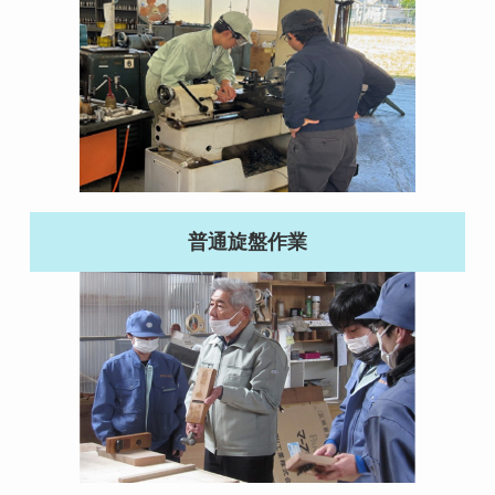
普通旋盤作業