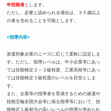
年技能者
とします。
ただし、必要と認められる場合は、３５歳以上
の者を含めることを可能とします。
<指導内容>
派遣対象企業のニーズに応じて柔軟に設定しま
す。ただし、指導レベルは、中小企業等にあっ
ては技能検定２～３級程度、工業高校等にあっ
ては技能検定３級程度のレベルを目安としま
す。
また、企業等の指導者を育成するための派遣や
技能五輪全国大会等に係る指導等において、技
能検定１級相当の高いレベルの指導が求められ