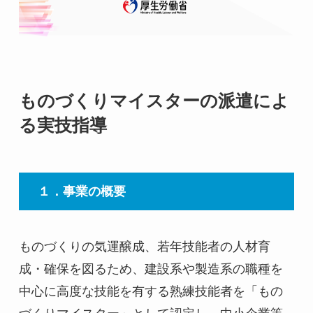
ものづくりマイスターの派遣によ
る実技指導
１．事業の概要
ものづくりの気運醸成、若年技能者の人材育
成・確保を図るため、建設系や製造系の職種を
中心に高度な技能を有する熟練技能者を「もの