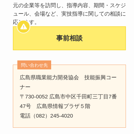
元の企業等を訪問し、指導内容、期間・スケジ
ュール、会場など、実技指導に関しての相談に
応じます。
事前相談
問い合わせ先
広島県職業能力開発協会 技能振興コー
ナー
〒730-0052 広島市中区千田町三丁目7番
47号 広島県情報プラザ５階
電話（082）245-4020