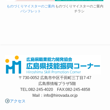
ものづくりマイスターのご案内
ものづくりマイスターのご案内
パンフレット
チラシ
〒730-0052 広島市中区千田町三丁目7-47
広島県情報プラザ5階
TEL:082-245-4020 FAX:082-245-4858
Mail：info@hirovada.or.jp
アクセス