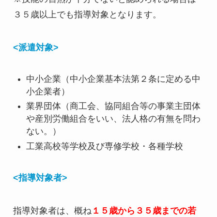
３５歳以上でも指導対象となります。
<派遣対象>
中小企業（中小企業基本法第２条に定める中
小企業者）
業界団体（商工会、協同組合等の事業主団体
や産別労働組合をいい、法人格の有無を問わ
ない。）
工業高校等学校及び専修学校・各種学校
<指導対象者>
指導対象者は、概ね
１５歳から３５歳までの若