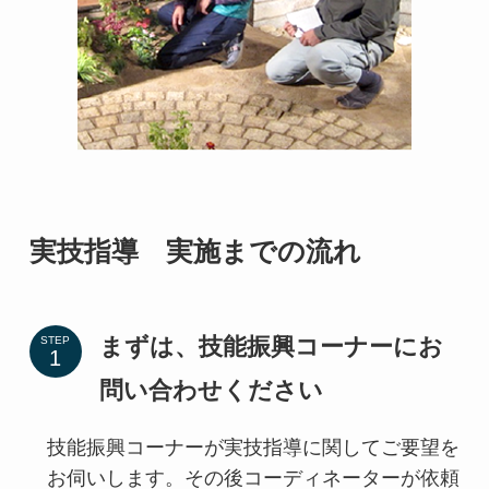
実技指導 実施までの流れ
まずは、技能振興コーナーにお
STEP
問い合わせください
技能振興コーナーが実技指導に関してご要望を
お伺いします。その後コーディネーターが依頼