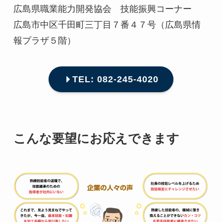
広島県職業能力開発協会 技能振興コーナー
広島市中区千田町三丁目７番４７号（広島県情
報プラザ５階）
TEL: 082-245-4020
こんな要望にお応えできます