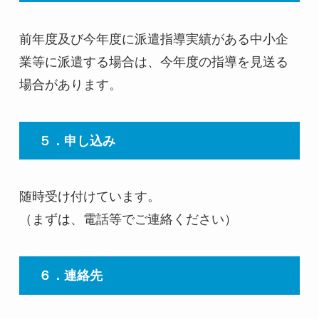
前年度及び今年度に派遣指導実績がある中小企
業等に派遣する場合は、今年度の指導を見送る
場合があります。
５．申し込み
随時受け付けています。
（まずは、電話等でご連絡ください）
６．連絡先