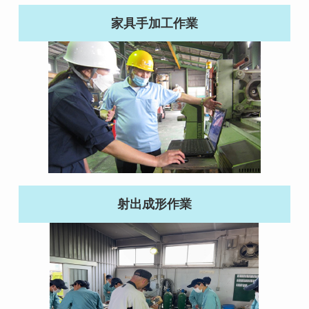
家具手加工作業
射出成形作業