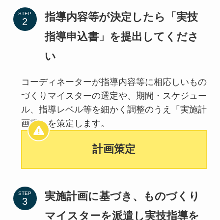
指導内容等が決定したら「実技
STEP
指導申込書」を提出してくださ
い
コーディネーターが指導内容等に相応しいもの
づくりマイスターの選定や、期間・スケジュー
ル、指導レベル等を細かく調整のうえ「実施計
画書」を策定します。
計画策定
実施計画に基づき、ものづくり
STEP
マイスターを派遣し実技指導を