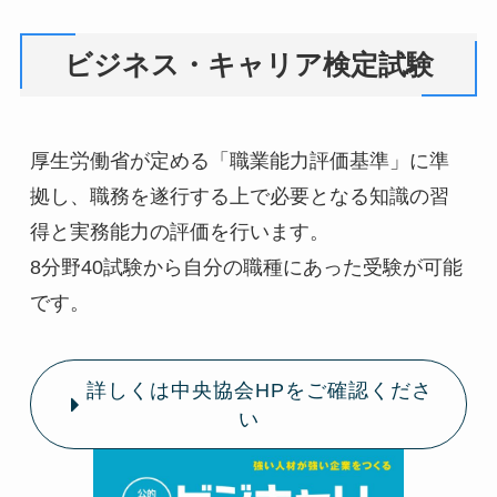
ビジネス・キャリア検定試験
厚生労働省が定める「職業能力評価基準」に準
拠し、職務を遂行する上で必要となる知識の習
得と実務能力の評価を行います。
8分野40試験から自分の職種にあった受験が可能
です。
詳しくは中央協会HPをご確認くださ
い