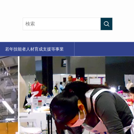
若年技能者人材育成支援等事業