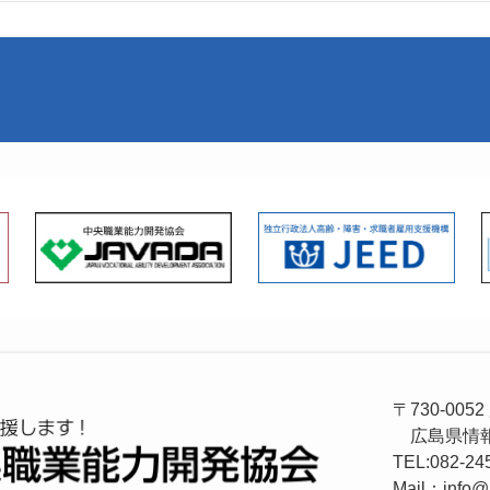
〒730-00
広島県情報
TEL:082-24
Mail：info@h