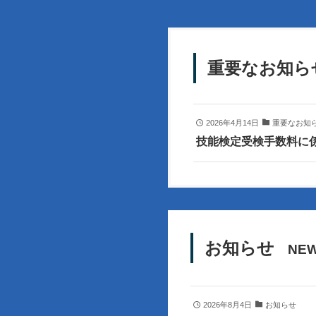
重要なお知ら
2026年4月14日
重要なお知
技能検定受検手数料に
お知らせ
NEW
2026年8月4日
お知らせ