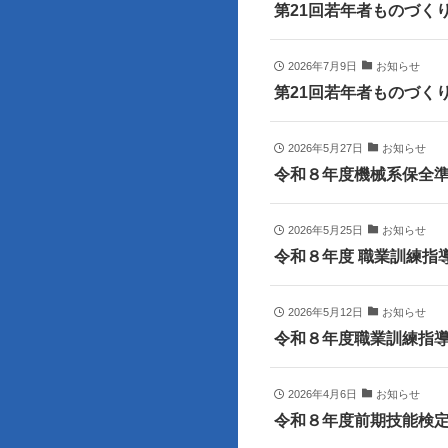
第21回若年者ものづく
2026年7月9日
お知らせ
第21回若年者ものづく
2026年5月27日
お知らせ
令和８年度機械系保全
2026年5月25日
お知らせ
令和８年度 職業訓練指
2026年5月12日
お知らせ
令和８年度職業訓練指導
2026年4月6日
お知らせ
令和８年度前期技能検