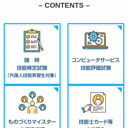
– CONTENTS –