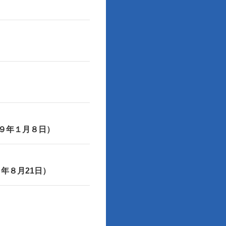
和９年１月８日）
年８月21日）