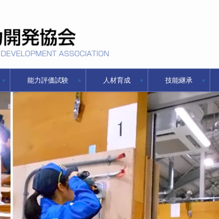
能力評価試験
人材育成
技能継承