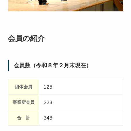
会員の紹介
会員数（令和８年２月末現在）
125
223
348