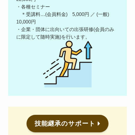
・各種セミナー
＊受講料…(会員料金) 5,000円 ／ (一般)
10,000円
・企業・団体に出向いての出張研修(会員のみ
に限定して随時実施)を行います。
技能継承のサポート