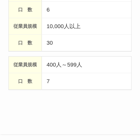
6
10,000人以上
30
400人～599人
7