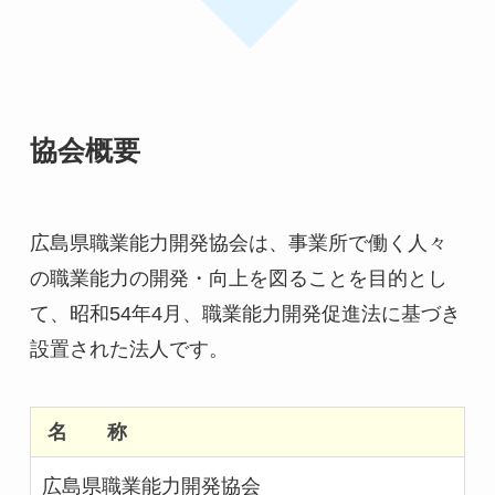
協会概要
広島県職業能力開発協会は、事業所で働く人々
の職業能力の開発・向上を図ることを目的とし
て、昭和54年4月、職業能力開発促進法に基づき
設置された法人です。
名 称
広島県職業能力開発協会