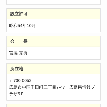
設立許可
昭和54年10月
会 長
宮脇 克典
所在地
〒730-0052
広島市中区千田町三丁目7-47 広島県情報プ
ラザ5Ｆ