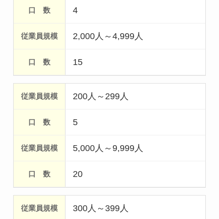
4
2,000人～4,999人
15
200人～299人
5
5,000人～9,999人
20
300人～399人