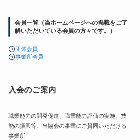
会員一覧（当ホームページへの掲載をご了
解いただいている会員の方々です。）
団体会員
事業所会員
入会のご案内
職業能力の開発促進、職業能力評価の実施、技
能の振興等、当協会の事業にご賛同いただける
事業所