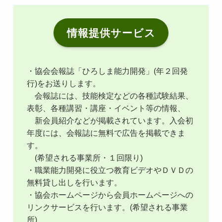
情報提供サービス
・協会会報誌「ひろしま能力開発」(年２回発
行)をお送りします。
会報誌には、技能検定などの各種試験結果、
表彰、各種講習・講座・イベント等の情報、
新会員紹介などが掲載されています。入会初
年度には、会報誌に無料で広告を掲載できま
す。
(希望される事業所・１回限り)
・職業能力開発に役立つ教育ビデオやＤＶＤの
無料貸し出しを行います。
・協会ホームページから会員ホームページへの
リンクサービスを行います。(希望される事業
所)