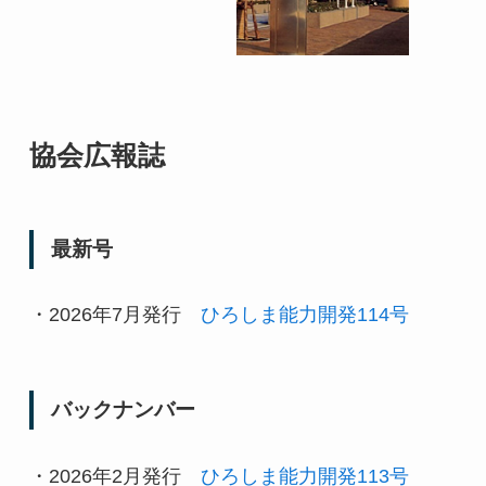
協会広報誌
最新号
・2026年7月発行
ひろしま能力開発114号
バックナンバー
・2026年2月発行
ひろしま能力開発113号