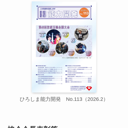
ひろしま能力開発 No.113（2026.2）