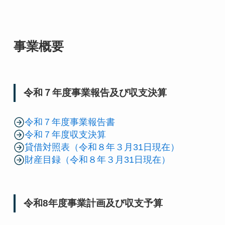
事業概要
令和７年度事業報告及び収支決算
令和７年度事業報告書
令和７年度収支決算
貸借対照表（令和８年３月31日現在）
財産目録（令和８年３月31日現在）
令和8年度事業計画及び収支予算