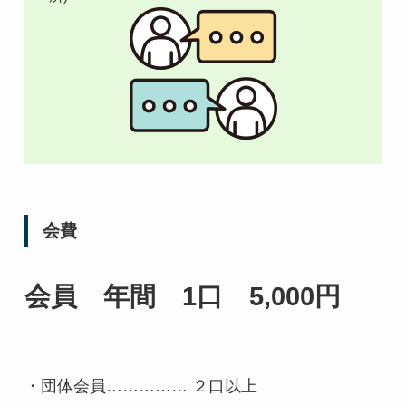
会費
会員 年間 1口 5,000円
・団体会員…………… ２口以上