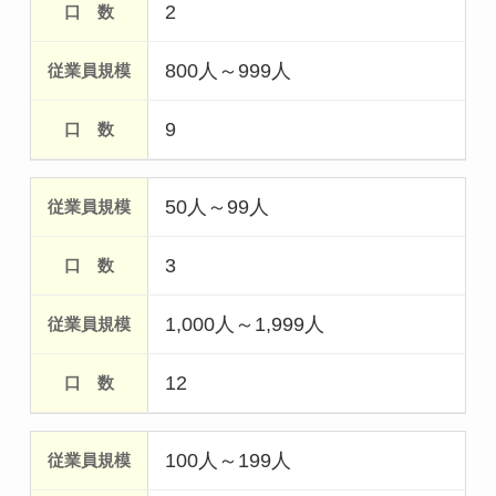
2
800人～999人
9
50人～99人
3
1,000人～1,999人
12
100人～199人