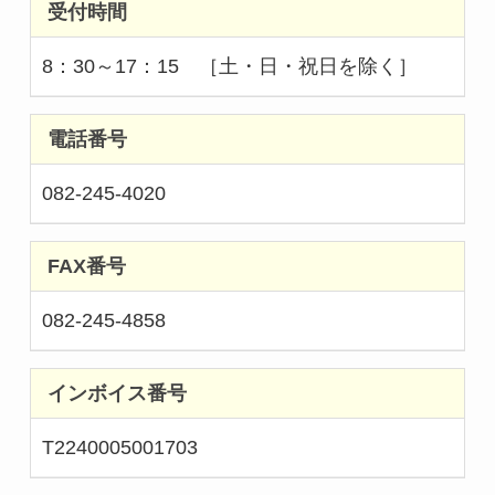
受付時間
8：30～17：15 ［土・日・祝日を除く］
電話番号
082-245-4020
FAX番号
082-245-4858
インボイス番号
T2240005001703